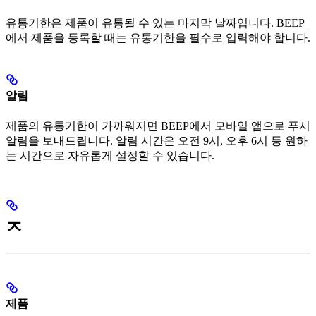
유통기한은 제품이 유통될 수 있는 마지막 날짜입니다. BEEP
에서 제품을 등록할 때는 유통기한을 필수로 입력해야 합니다.
알림
제품의 유통기한이 가까워지면 BEEP에서 모바일 앱으로 푸시
알림을 보내드립니다. 알림 시간은 오전 9시, 오후 6시 등 원하
는 시간으로 자유롭게 설정할 수 있습니다.
ㅈ
제품