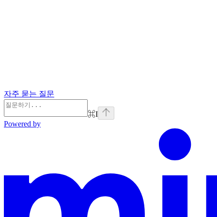
자주 묻는 질문
⌘
I
Powered by