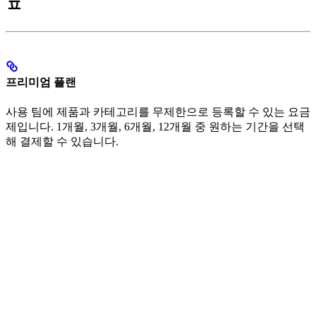
ㅍ
프리미엄 플랜
사용 팀에 제품과 카테고리를 무제한으로 등록할 수 있는 요금
제입니다. 1개월, 3개월, 6개월, 12개월 중 원하는 기간을 선택
해 결제할 수 있습니다.