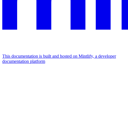
This documentation is built and hosted on Mintlify, a developer
documentation platform