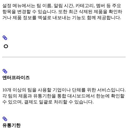
설정 메뉴에서는 팀 이름, 알림 시간, 카테고리, 멤버 등 주요
항목을 변경할 수 있습니다. 또한 최근 삭제된 제품을 확인하
거나 제품 정보를 엑셀로 내보내는 기능도 함께 제공합니다.
ㅇ
엔터프라이즈
10개 이상의 팀을 사용할 기업이나 단체를 위한 서비스입니다.
각 팀의 제품과 유통기한을 통합 대시보드에서 한눈에 확인할
수 있으며, 결제도 일괄로 처리할 수 있습니다.
유통기한