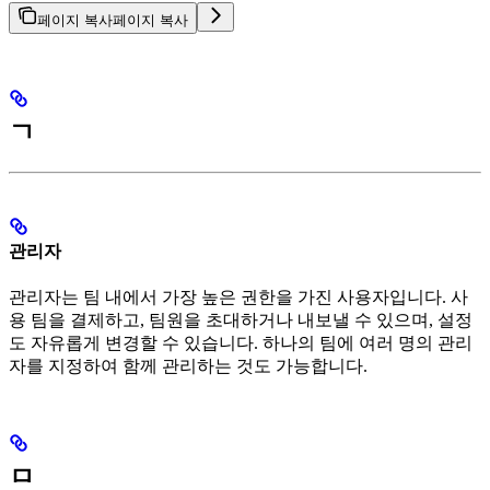
페이지 복사
페이지 복사
ㄱ
관리자
관리자는 팀 내에서 가장 높은 권한을 가진 사용자입니다. 사
용 팀을 결제하고, 팀원을 초대하거나 내보낼 수 있으며, 설정
도 자유롭게 변경할 수 있습니다. 하나의 팀에 여러 명의 관리
자를 지정하여 함께 관리하는 것도 가능합니다.
ㅁ