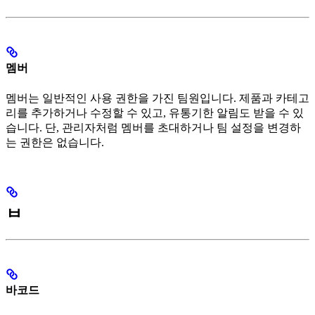
멤버
멤버는 일반적인 사용 권한을 가진 팀원입니다. 제품과 카테고
리를 추가하거나 수정할 수 있고, 유통기한 알림도 받을 수 있
습니다. 단, 관리자처럼 멤버를 초대하거나 팀 설정을 변경하
는 권한은 없습니다.
ㅂ
바코드