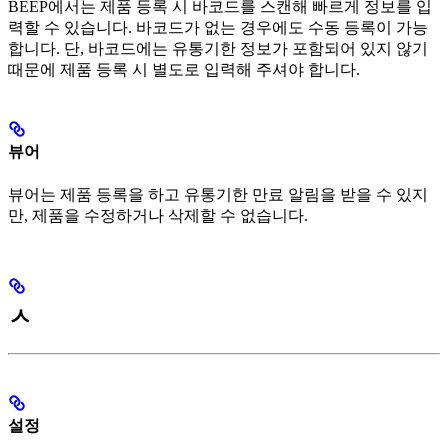
BEEP에서는 제품 등록 시 바코드를 스캔해 빠르게 정보를 입
력할 수 있습니다. 바코드가 없는 경우에도 수동 등록이 가능
합니다. 단, 바코드에는 유통기한 정보가 포함되어 있지 않기
때문에 제품 등록 시 별도로 입력해 주셔야 합니다.
뷰어
뷰어는 제품 등록을 하고 유통기한 만료 알림을 받을 수 있지
만, 제품을 수정하거나 삭제할 수 없습니다.
ㅅ
설정