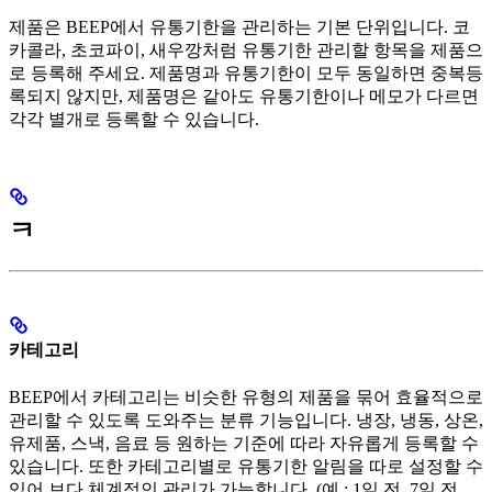
제품은 BEEP에서 유통기한을 관리하는 기본 단위입니다. 코
카콜라, 초코파이, 새우깡처럼 유통기한 관리할 항목을 제품으
로 등록해 주세요. 제품명과 유통기한이 모두 동일하면 중복등
록되지 않지만, 제품명은 같아도 유통기한이나 메모가 다르면
각각 별개로 등록할 수 있습니다.
ㅋ
카테고리
BEEP에서 카테고리는 비슷한 유형의 제품을 묶어 효율적으로
관리할 수 있도록 도와주는 분류 기능입니다. 냉장, 냉동, 상온,
유제품, 스낵, 음료 등 원하는 기준에 따라 자유롭게 등록할 수
있습니다. 또한 카테고리별로 유통기한 알림을 따로 설정할 수
있어 보다 체계적인 관리가 가능합니다. (예 : 1일 전, 7일 전,