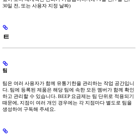
30일 전, 또는 사용자 지정 날짜)
ㅌ
팀
팀은 여러 사용자가 함께 유통기한을 관리하는 작업 공간입니
다. 팀에 등록된 제품은 해당 팀에 속한 모든 멤버가 함께 확인
하고 관리할 수 있습니다. BEEP 요금제는 팀 단위로 적용되기
때문에, 지점이 여러 개인 경우에는 각 지점마다 별도로 팀을
생성하여 구독해 주세요.