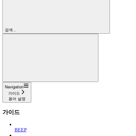
검색...
Navigation
가이드
용어 설명
가이드
BEEP